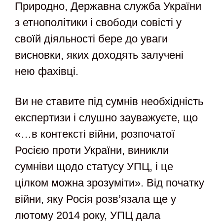
Природно, Державна служба України
з етнополітики і свободи совісті у
своїй діяльності бере до уваги
висновки, яких доходять залучені
нею фахівці.
Ви не ставите під сумнів необхідність
експертизи і слушно зауважуєте, що
«…в контексті війни, розпочатої
Росією проти України, виникли
сумніви щодо статусу УПЦ, і це
цілком можна зрозуміти». Від початку
війни, яку Росія розв’язала ще у
лютому 2014 року, УПЦ дала