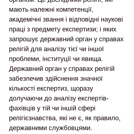
мають належні компетенції,
академічні звання і відповідні наукові
праці з предмету експертизи; і яких
запрошує державний орган у справах
релігій для аналізу тієї чи іншої
проблеми, інституції чи явища.
Державний орган у справах релігій
забезпечив здійснення значної
кількості експертиз, щоразу
долучаючи до аналізу експертів-
фахівців у тій чи іншій сфері
релігієзнавства, які не є, як правило,
державними службовцями.