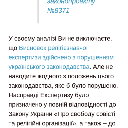
законопроекту
№8371
У своєму аналізі Ви не виключаєте,
що
Висновок релігієзнавчої
експертизи здійснено з порушенням
українського законодавства
. Але не
наводите жодного з положень цього
законодавства, яке б було порушено.
Насправді Експертизу було
призначено у повній відповідності до
Закону України «Про свободу совісті
та релігійні організації», а також – до