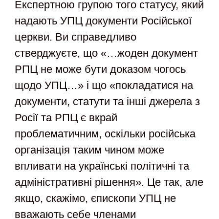
Експертною групою того статусу, який
надають УПЦ документи Російської
церкви. Ви справедливо
стверджуєте, що «…жоден документ
РПЦ не може бути доказом чогось
щодо УПЦ…» і що «покладатися на
документи, статути та інші джерела з
Росії та РПЦ є вкрай
проблематичним, оскільки російська
організація таким чином може
впливати на українські політичні та
адміністративні рішення». Це так, але
якщо, скажімо, єпископи УПЦ не
вважають себе членами