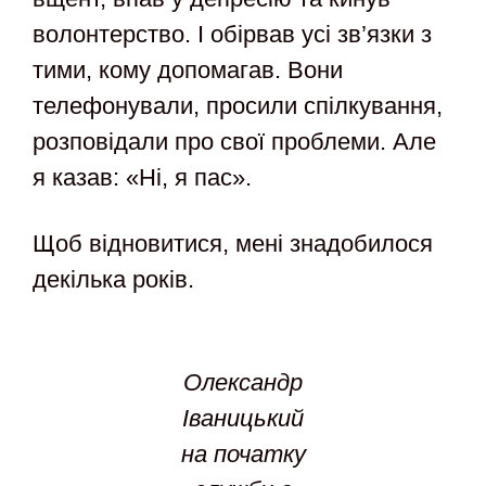
волонтерство. І обірвав усі зв’язки з
тими, кому допомагав. Вони
телефонували, просили спілкування,
розповідали про свої проблеми. Але
я казав: «Ні, я пас».
Щоб відновитися, мені знадобилося
декілька років.
Олександр
Іваницький
на початку