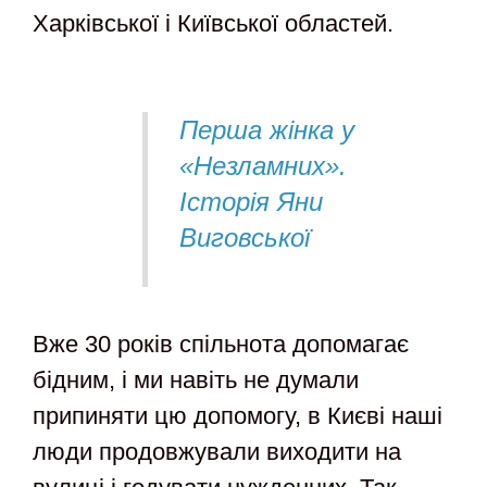
Харківської і Київської областей.
Перша жінка у
«Незламних».
Історія Яни
Виговської
Вже 30 років спільнота допомагає
бідним, і ми навіть не думали
припиняти цю допомогу, в Києві наші
люди продовжували виходити на