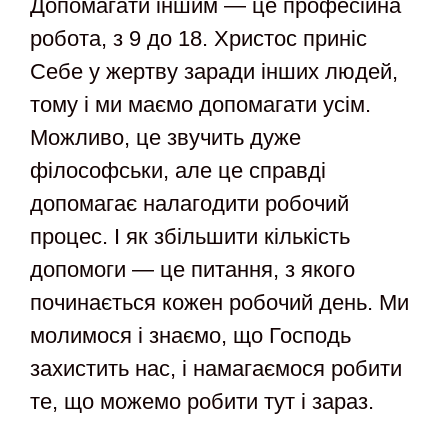
Допомагати іншим — це професійна
робота, з 9 до 18. Христос приніс
Себе у жертву заради інших людей,
тому і ми маємо допомагати усім.
Можливо, це звучить дуже
філософськи, але це справді
допомагає налагодити робочий
процес. І як збільшити кількість
допомоги — це питання, з якого
починається кожен робочий день. Ми
молимося і знаємо, що Господь
захистить нас, і намагаємося робити
те, що можемо робити тут і зараз.