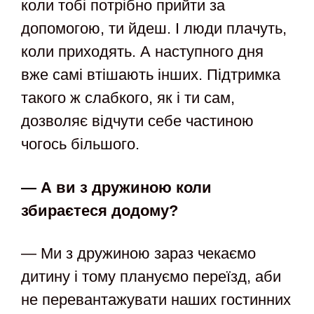
коли тобі потрібно прийти за
допомогою, ти йдеш. І люди плачуть,
коли приходять. А наступного дня
вже самі втішають інших. Підтримка
такого ж слабкого, як і ти сам,
дозволяє відчути себе частиною
чогось більшого.
— А ви з дружиною коли
збираєтеся додому?
— Ми з дружиною зараз чекаємо
дитину і тому плануємо переїзд, аби
не перевантажувати наших гостинних