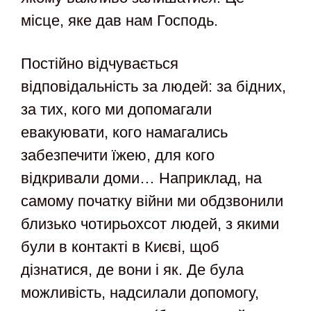
місце, яке дав нам Господь.
Постійно відчувається
відповідальність за людей: за бідних,
за тих, кого ми допомагали
евакуювати, кого намагались
забезпечити їжею, для кого
відкривали доми… Наприклад, на
самому початку війни ми обдзвонили
близько чотирьохсот людей, з якими
були в контакті в Києві, щоб
дізнатися, де вони і як. Де була
можливість, надсилали допомогу,