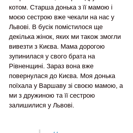
котом. Старша донька з її мамою і
моєю сестрою вже чекали на нас у
Львові. В бусік помістилося ще
декілька жінок, яких ми також змогли
вивезти з Києва. Мама дорогою
зупинилася у свого брата на
Рівненщині. Зараз вона вже
повернулася до Києва. Моя донька
поїхала у Варшаву зі своєю мамою, а
ми з дружиною та її сестрою
залишилися у Львові.