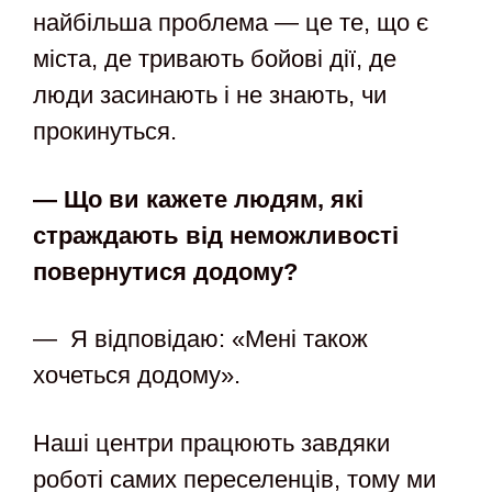
найбільша проблема — це те, що є
міста, де тривають бойові дії, де
люди засинають і не знають, чи
прокинуться.
— Що ви кажете людям, які
страждають від неможливості
повернутися додому?
— Я відповідаю: «Мені також
хочеться додому».
Наші центри працюють завдяки
роботі самих переселенців, тому ми