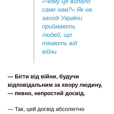
«Чому це випало
саме нам?» Як на
заході України
приймають
людей, що
тікають від
війни
— Бігти від війни, будучи
відповідальним за хвору людину,
— певно, непростий досвід.
— Так, цей досвід абсолютно