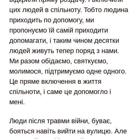
цих людей в спільноту. Тобто людина
приходить по допомогу, ми
пропонуємо їй самій приходити
допомагати, і таким чином десятки
людей живуть тепер поряд з нами.
Ми разом обідаємо, святкуємо,
молимося, підтримуємо одне одного.
Це пряме включення в життя
спільноти, і саме це допомогло і
мені.
Люди після травми війни, буває,
бояться навіть вийти на вулицю. Але