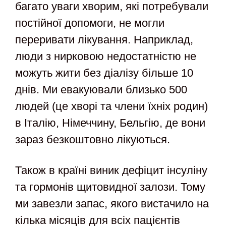
багато уваги хворим, які потребували
постійної допомоги, не могли
переривати лікування. Наприклад,
люди з нирковою недостатністю не
можуть жити без діалізу більше 10
днів. Ми евакуювали близько 500
людей (це хворі та члени їхніх родин)
в Італію, Німеччину, Бельгію, де вони
зараз безкоштовно лікуються.
Також в країні виник дефіцит інсуліну
та гормонів щитовидної залози. Тому
ми завезли запас, якого вистачило на
кілька місяців для всіх пацієнтів