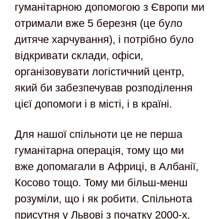
гуманітарною допомогою з Європи ми
отримали вже 5 березня (це було
дитяче харчування), і потрібно було
відкривати склади, офіси,
організовувати логістичний центр,
який би забезпечував розподілення
цієї допомоги і в місті, і в країні.
Для нашої спільноти це не перша
гуманітарна операція, тому що ми
вже допомагали в Африці, в Албанії,
Косово тощо. Тому ми більш-менш
розуміли, що і як робити. Спільнота
присутня у Львові з початку 2000-х,