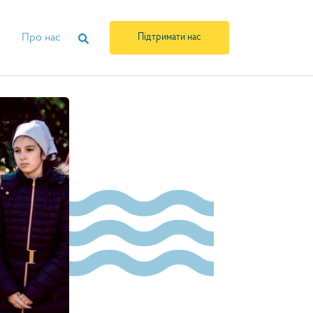
Про нас
Підтримати нас