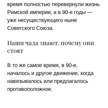
время полностью перевернули жизнь
Римской империи, а в 90-е годы —
уже несуществующего ныне
Советского Союза.
Наши чада знают, почему они
стоят
В то же самое время, в 90-е,
началось и другое движение, когда
навязывалось или предлагалось
противоположное.