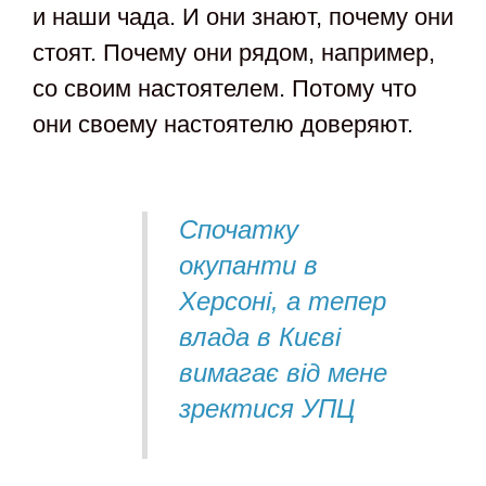
и наши чада. И они знают, почему они
стоят. Почему они рядом, например,
со своим настоятелем. Потому что
они своему настоятелю доверяют.
Спочатку
окупанти в
Херсоні, а тепер
влада в Києві
вимагає від мене
зректися УПЦ