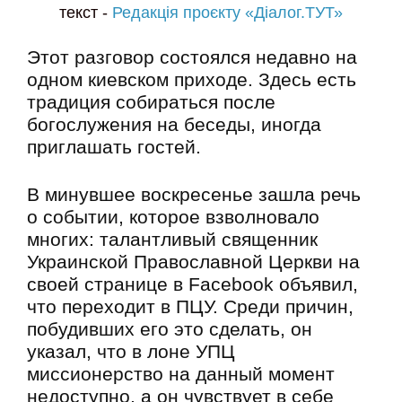
текст -
Редакція проєкту «Діалог.ТУТ»
Этот разговор состоялся недавно на
одном киевском приходе. Здесь есть
традиция собираться после
богослужения на беседы, иногда
приглашать гостей.
В минувшее воскресенье зашла речь
о событии, которое взволновало
многих: талантливый священник
Украинской Православной Церкви на
своей странице в Facebook объявил,
что переходит в ПЦУ. Среди причин,
побудивших его это сделать, он
указал, что в лоне УПЦ
миссионерство на данный момент
недоступно, а он чувствует в себе