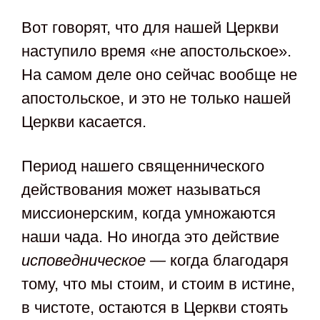
Вот говорят, что для нашей Церкви
наступило время «не апостольское».
На самом деле оно сейчас вообще не
апостольское, и это не только нашей
Церкви касается.
Период нашего священнического
действования может называться
миссионерским, когда умножаются
наши чада. Но иногда это действие
исповедническое —
когда благодаря
тому, что мы стоим, и стоим в истине,
в чистоте, остаются в Церкви стоять