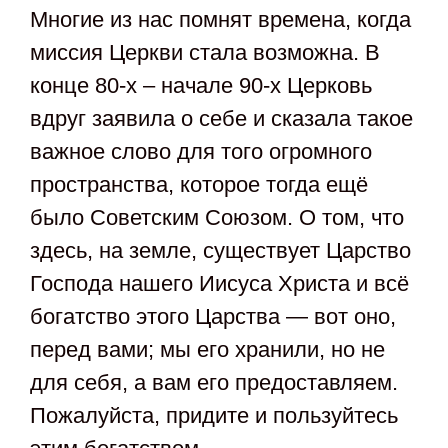
Многие из нас помнят времена, когда
миссия Церкви стала возможна. В
конце 80-х – начале 90-х Церковь
вдруг заявила о себе и сказала такое
важное слово для того огромного
пространства, которое тогда ещё
было Советским Союзом. О том, что
здесь, на земле, существует Царство
Господа нашего Иисуса Христа и всё
богатство этого Царства — вот оно,
перед вами; мы его хранили, но не
для себя, а вам его предоставляем.
Пожалуйста, придите и пользуйтесь