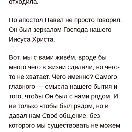
отходила.
Но апостол Павел не просто говорил.
Он был зеркалом Господа нашего
Иисуса Христа.
Вот, мы с вами живём, вроде бы
много чего в жизни сделали, но чего-
то не хватает. Чего именно? Самого
главного — смысла нашего бытия и
того, чтобы Он был с нами рядом. И
не только чтобы был рядом, но и
давал нам Своё общение, без
которого мы существовать не можем