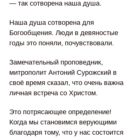
— так сотворена наша душа.
Наша душа сотворена для
Богообщения. Люди в девяностые
годы это поняли, почувствовали.
Замечательный проповедник,
митрополит Антоний Сурожский в
своё время сказал, что очень важна
личная встреча со Христом.
Это потрясающее определение!
Когда мы становимся верующими
благодаря тому, что у нас состоится