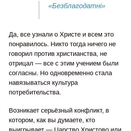
«Безблагодатні»
Да, все узнали о Христе и всем это
понравилось. Никто тогда ничего не
говорил против христианства, не
отрицал — все с этим учением были
согласны. Но одновременно стала
навязываться культура
потребительства.
Возникает серьёзный конфликт, в
котором, как вы думаете, кто
выигрывает — Царство Христово или