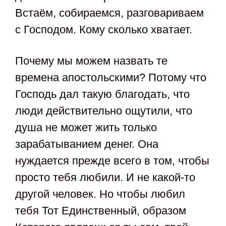
Встаём, собираемся, разговариваем
с Господом. Кому сколько хватает.
Почему мы можем назвать те
времена апостольскими? Потому что
Господь дал такую благодать, что
люди действительно ощутили, что
душа не может жить только
зарабатыванием денег. Она
нуждается прежде всего в том, чтобы
просто тебя любили. И не какой-то
другой человек. Но чтобы любил
тебя Тот Единственный, образом