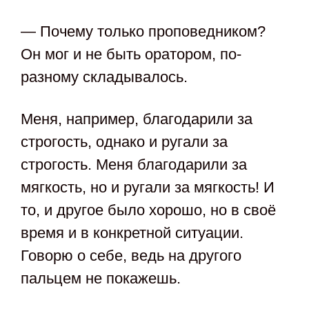
— Почему только проповедником?
Он мог и не быть оратором, по-
разному складывалось.
Меня, например, благодарили за
строгость, однако и ругали за
строгость. Меня благодарили за
мягкость, но и ругали за мягкость! И
то, и другое было хорошо, но в своё
время и в конкретной ситуации.
Говорю о себе, ведь на другого
пальцем не покажешь.