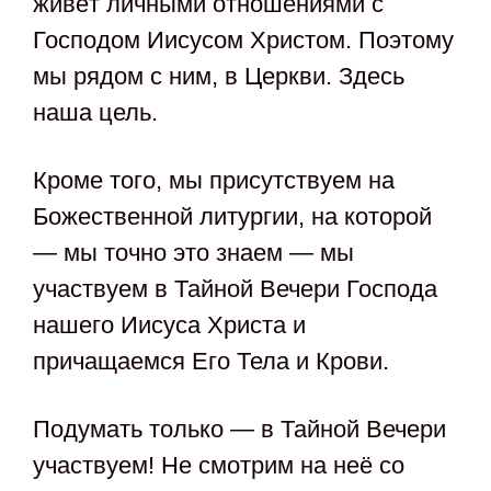
живёт личными отношениями с
Господом Иисусом Христом. Поэтому
мы рядом с ним, в Церкви. Здесь
наша цель.
Кроме того, мы присутствуем на
Божественной литургии, на которой
— мы точно это знаем — мы
участвуем в Тайной Вечери Господа
нашего Иисуса Христа и
причащаемся Его Тела и Крови.
Подумать только — в Тайной Вечери
участвуем! Не смотрим на неё со