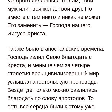
Которого являешься ты сам, твой
муж или твоя жена, твой друг. Но
вместе с тем никто и никак не может
Его заменить — Господа нашего
Иисуса Христа.
Так же было в апостольские времена.
Господь излил Свою благодать с
Креста, и меньше чем за четыре
столетия весь цивилизованный мир
услышал апостольскую проповедь.
Везде где только можно разлилась
благодать по слову апостолов. То
есть все сердца были к этому уже