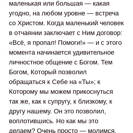
маленькая или большая — какая
угодно, на любом уровне — встреча
со Христом. Когда маленький человек
в отчаянии заключает с Ним договор:
«Всё, я пропал! Помоги!» — и с этого
момента начинается удивительное
личностное общение с Богом. Тем
Богом, Который позволил
обращаться к Себе на «Ты»; к
Которому мы можем прикоснуться
так же, как к супругу, к близкому, к
другу нашему. Он это позволил,
воплотившись. Но как мы это
делаем? Очень просто — молимся.