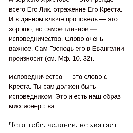
всего Его Лик, отражение Его Креста.
И в данном ключе проповедь — это
хорошо, но самое главное —
исповедничество. Слово очень
важное, Сам Господь его в Евангелии
произносит (см. Мф. 10, 32).
Исповедничество — это слово с
Креста. Ты сам должен быть
исповедником. Это и есть наш образ
миссионерства.
Чего тебе, человек, не хватает