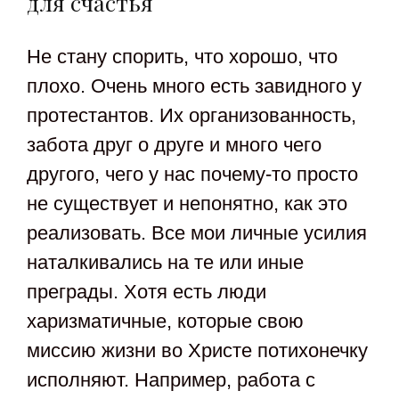
для счастья
Не стану спорить, что хорошо, что
плохо. Очень много есть завидного у
протестантов. Их организованность,
забота друг о друге и много чего
другого, чего у нас почему-то просто
не существует и непонятно, как это
реализовать. Все мои личные усилия
наталкивались на те или иные
преграды. Хотя есть люди
харизматичные, которые свою
миссию жизни во Христе потихонечку
исполняют. Например, работа с