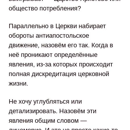
общество потребления?
Параллельно в Церкви набирает
обороты антиапостольское
движение, назовём его так. Когда в
неё проникают определённые
явления, из-за которых происходит
полная дискредитация церковной
жизни.
Не хочу углубляться или
детализировать. Назовём эти
явления общим словом —