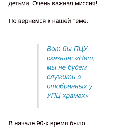
детьми. Очень важная миссия!
Но вернёмся к нашей теме.
Вот бы ПЦУ
сказала: «Нет,
мы не будем
служить в
отобранных у
УПЦ храмах»
В начале 90-х время было