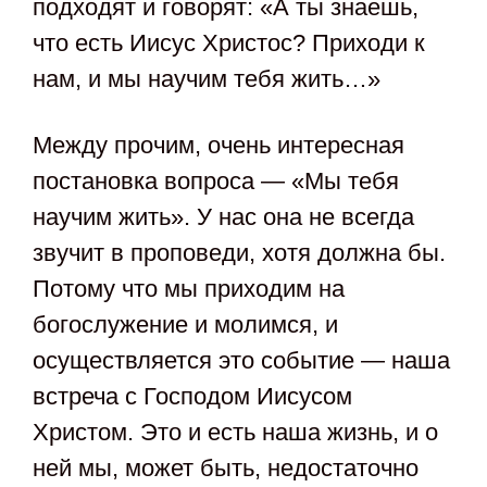
подходят и говорят: «А ты знаешь,
что есть Иисус Христос? Приходи к
нам, и мы научим тебя жить…»
Между прочим, очень интересная
постановка вопроса — «Мы тебя
научим жить». У нас она не всегда
звучит в проповеди, хотя должна бы.
Потому что мы приходим на
богослужение и молимся, и
осуществляется это событие — наша
встреча с Господом Иисусом
Христом. Это и есть наша жизнь, и о
ней мы, может быть, недостаточно