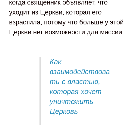
когда священник объявляет, что
уходит из Церкви, которая его
взрастила, потому что больше у этой
Церкви нет возможности для миссии.
Как
взаимодействова
ть с властью,
которая хочет
уничтожить
Церковь