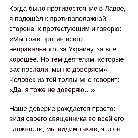
Когда было противостояние в Лавре,
я подошёл к противоположной
стороне, к протестующим и говорю:
«Мы тоже против всего
неправильного, за Украину, за всё
хорошее. Но тем деятелям, которые
вас послали, мы не доверяем».
Человек из той толпы мне говорит:
«Да, я тоже не доверяю…»
Наше доверие рождается просто:
видя своего священника во всей его
сложности, мы видим также, что он