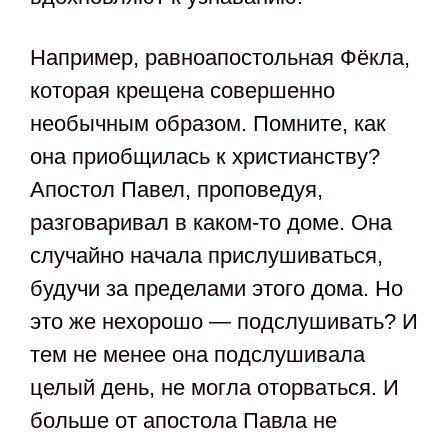
Например, равноапостольная Фёкла,
которая крещена совершенно
необычным образом. Помните, как
она приобщилась к христианству?
Апостол Павел, проповедуя,
разговаривал в каком-то доме. Она
случайно начала прислушиваться,
будучи за пределами этого дома. Но
это же нехорошо — подслушивать? И
тем не менее она подслушивала
целый день, не могла оторваться. И
больше от апостола Павла не