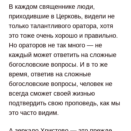
В каждом священнике люди,
приходившие в Церковь, видели не
только талантливого оратора, хотя
это тоже очень хорошо и правильно.
Но ораторов не так много — не
каждый может ответить на сложные
богословские вопросы. И в то же
время, ответив на сложные
богословские вопросы, человек не
всегда сможет своей жизнью
подтвердить свою проповедь, как мы
это часто видим.
А зеркало Христово — это прежде