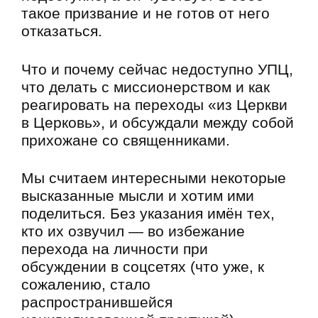
такое призвание и не готов от него
отказаться.
Что и почему сейчас недоступно УПЦ,
что делать с миссионерством и как
реагировать на переходы «из Церкви
в Церковь», и обсуждали между собой
прихожане со священниками.
Мы считаем интересными некоторые
высказанные мысли и хотим ими
поделиться. Без указания имён тех,
кто их озвучил — во избежание
перехода на личности при
обсуждении в соцсетях (что уже, к
сожалению, стало
распространившейся