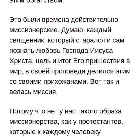
этим богатством.
Это были времена действительно
миссионерские. Думаю, каждый
священник, который старался и сам
познать любовь Господа Иисуса
Христа, цель и итог Его пришествия в
мир, в своей проповеди делился этим
со своими прихожанами. Вот так и
велась миссия.
Потому что нет у нас такого образа
миссионерства, как у протестантов,
которые к каждому человеку