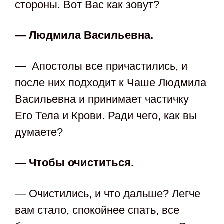
стороны. Вот Вас как зовут?
— Людмила Васильевна.
— Апостолы все причастились, и
после них подходит к Чаше Людмила
Васильевна и принимает частичку
Его Тела и Крови. Ради чего, как вы
думаете?
— Чтобы очиститься.
— Очистились, и что дальше? Легче
вам стало, спокойнее спать, все