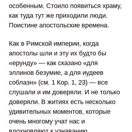
особенным. Стоило появиться храму,
как туда тут же приходили люди.
Поистине апостольские времена.
Как в Римской империи, когда
апостолы шли и эту их будто бы
«ерунду» — как сказано «для
эллинов безумие, а для иудеев
соблазн» (см. 1 Кор. 1, 23) — все
слушали и им доверяли. И не только
доверяли. В житиях есть несколько
удивительных моментов, которые
очень многому учат нас и
вдохновляют к узнаванию.