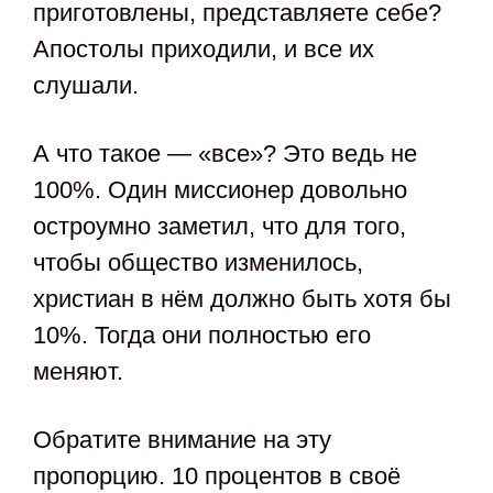
приготовлены, представляете себе?
Апостолы приходили, и все их
слушали.
А что такое — «все»? Это ведь не
100%. Один миссионер довольно
остроумно заметил, что для того,
чтобы общество изменилось,
христиан в нём должно быть хотя бы
10%. Тогда они полностью его
меняют.
Обратите внимание на эту
пропорцию. 10 процентов в своё