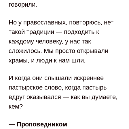
говорили.
Но у православных, повторюсь, нет
такой традиции — подходить к
каждому человеку, у нас так
сложилось. Мы просто открывали
храмы, и люди к нам шли.
И когда они слышали искреннее
пастырское слово, когда пастырь
вдруг оказывался — как вы думаете,
кем?
—
Проповедником
.