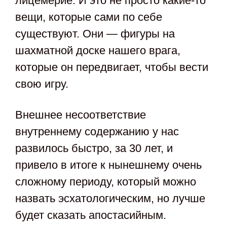
лицемерие. И это не просто какие-то
вещи, которые сами по себе
существуют. Они — фигуры на
шахматной доске нашего врага,
которые он передвигает, чтобы вести
свою игру.
Внешнее несоответствие
внутреннему содержанию у нас
развилось быстро, за 30 лет, и
привело в итоге к нынешнему очень
сложному периоду, который можно
назвать эсхатологическим, но лучше
будет сказать апостасийным.