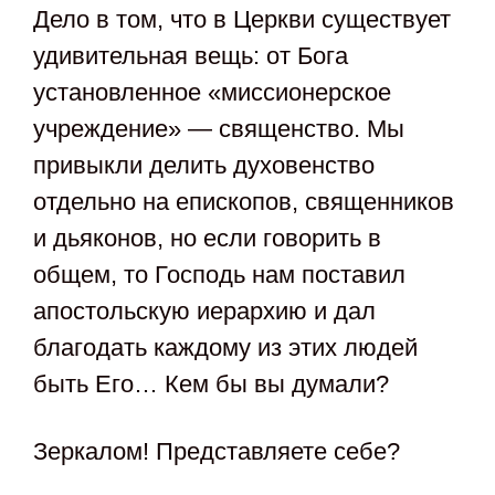
Дело в том, что в Церкви существует
удивительная вещь: от Бога
установленное «миссионерское
учреждение» — священство. Мы
привыкли делить духовенство
отдельно на епископов, священников
и дьяконов, но если говорить в
общем, то Господь нам поставил
апостольскую иерархию и дал
благодать каждому из этих людей
быть Его… Кем бы вы думали?
Зеркалом! Представляете себе?