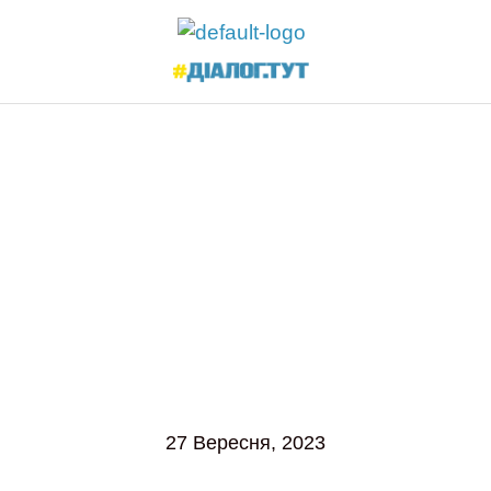
27 Вересня, 2023