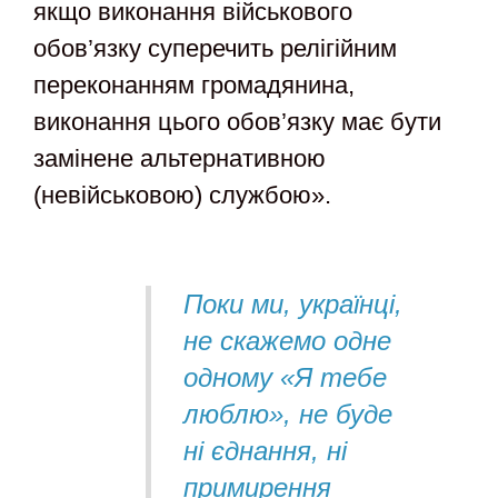
якщо виконання військового
обов’язку суперечить релігійним
переконанням громадянина,
виконання цього обов’язку має бути
замінене альтернативною
(невійськовою) службою».
Поки ми, українці,
не скажемо одне
одному «Я тебе
люблю», не буде
ні єднання, ні
примирення