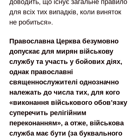
доводить, що існує загальне правило
для всіх тих випадків, коли виняток
не робиться».
Православна Церква безумовно
допускає для мирян військову
службу та участь у бойових діях,
однак православні
священнослужителі однозначно
належать до числа тих, для кого
«виконання військового обов’язку
суперечить релігійним
переконанням», а отже, військова
служба має бути (за буквального