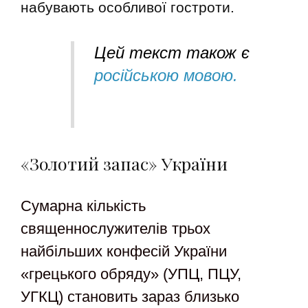
набувають особливої гостроти.
Цей текст також є
російською мовою.
«Золотий запас» України
Сумарна кількість
священнослужителів трьох
найбільших конфесій України
«грецького обряду» (УПЦ, ПЦУ,
УГКЦ) становить зараз близько