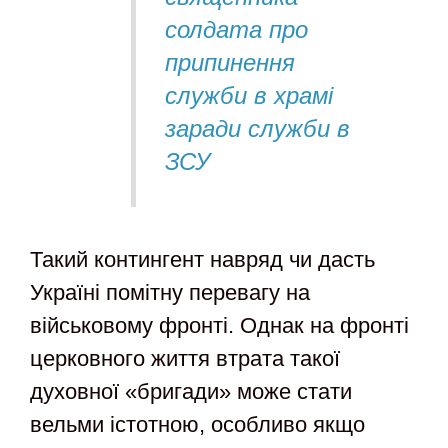
солдата про
припинення
служби в храмі
заради служби в
ЗСУ
Такий контингент навряд чи дасть
Україні помітну перевагу на
військовому фронті. Однак на фронті
церковного життя втрата такої
духовної «бригади» може стати
вельми істотною, особливо якщо