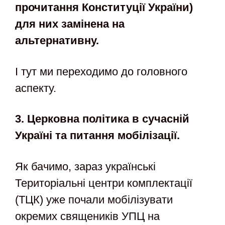
прочитання Конституції України)
для них замінена на
альтернативну.
І тут ми переходимо до головного
аспекту.
3. Церковна політика в сучасній
Україні та питання мобілізації.
Як бачимо, зараз українські
Територіальні центри комплектації
(ТЦК) уже почали мобілізувати
окремих священиків УПЦ на