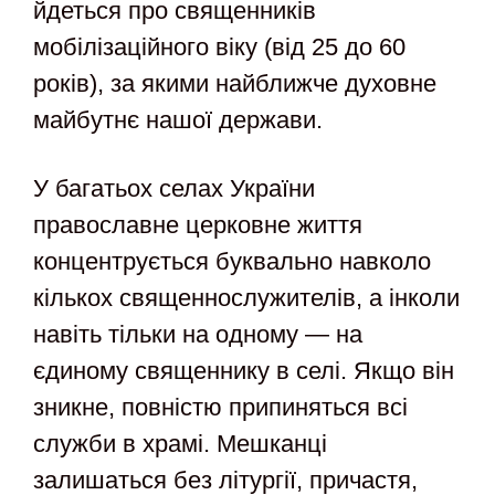
йдеться про священників
мобілізаційного віку (від 25 до 60
років), за якими найближче духовне
майбутнє нашої держави.
У багатьох селах України
православне церковне життя
концентрується буквально навколо
кількох священнослужителів, а інколи
навіть тільки на одному — на
єдиному священнику в селі. Якщо він
зникне, повністю припиняться всі
служби в храмі. Мешканці
залишаться без літургії, причастя,