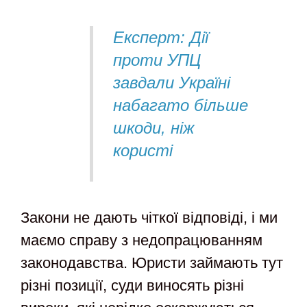
Експерт: Дії
проти УПЦ
завдали Україні
набагато більше
шкоди, ніж
користі
Закони не дають чіткої відповіді, і ми
маємо справу з недопрацюванням
законодавства. Юристи займають тут
різні позиції, суди виносять різні