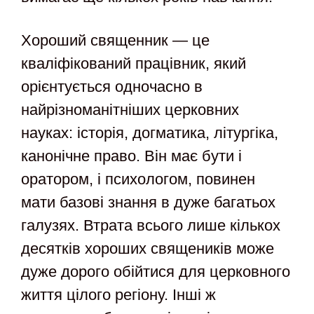
Хороший священник — це
кваліфікований працівник, який
орієнтується одночасно в
найрізноманітніших церковних
науках: історія, догматика, літургіка,
канонічне право. Він має бути і
оратором, і психологом, повинен
мати базові знання в дуже багатьох
галузях. Втрата всього лише кількох
десятків хороших священиків може
дуже дорого обійтися для церковного
життя цілого регіону. Інші ж