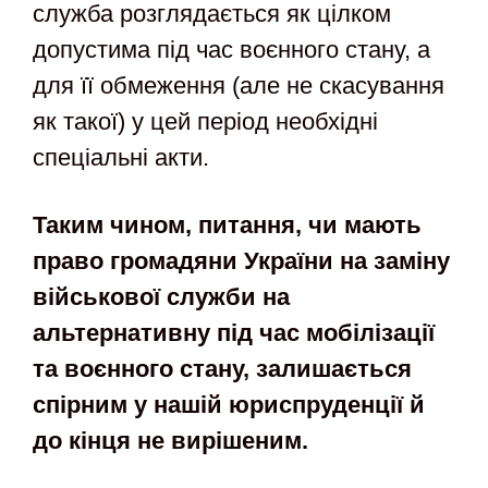
служба розглядається як цілком
допустима під час воєнного стану, а
для її обмеження (але не скасування
як такої) у цей період необхідні
спеціальні акти.
Таким чином, питання, чи мають
право громадяни України на заміну
військової служби на
альтернативну під час мобілізації
та воєнного стану, залишається
спірним у нашій юриспруденції й
до кінця не вирішеним.