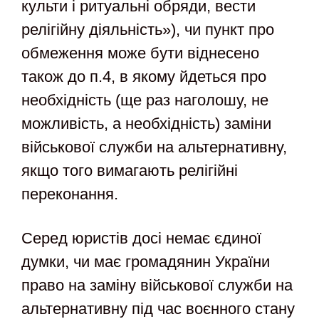
культи і ритуальні обряди, вести
релігійну діяльність»), чи пункт про
обмеження може бути віднесено
також до п.4, в якому йдеться про
необхідність (ще раз наголошу, не
можливість, а необхідність) заміни
військової служби на альтернативну,
якщо того вимагають релігійні
переконання.
Серед юристів досі немає єдиної
думки, чи має громадянин України
право на заміну військової служби на
альтернативну під час воєнного стану