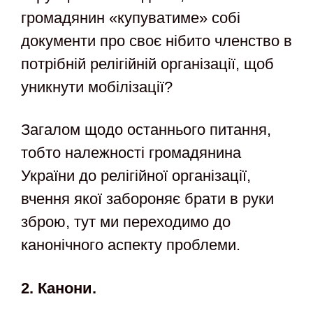
громадянин «купуватиме» собі
документи про своє нібито членство в
потрібній релігійній організації, щоб
уникнути мобілізації?
Загалом щодо останнього питання,
тобто належності громадянина
України до релігійної організації,
вчення якої забороняє брати в руки
зброю, тут ми переходимо до
канонічного аспекту проблеми.
2. Канони.