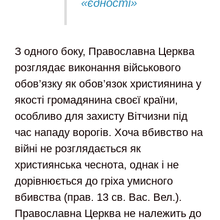
«єдності»
З одного боку, Православна Церква
розглядає виконання військового
обов’язку як обов’язок християнина у
якості громадянина своєї країни,
особливо для захисту Вітчизни під
час нападу ворогів. Хоча вбивство на
війні не розглядається як
християнська чеснота, однак і не
дорівнюється до гріха умисного
вбивства (прав. 13 св. Вас. Вел.).
Православна Церква не належить до