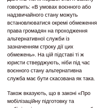
говорить: «В умовах воєнного або
надзвичайного стану можуть
встановлюватися окремі обмеження
права громадян на проходження
альтернативної служби із
зазначенням строку дії цих
обмежень». На цій підставі ті ж
юристи стверджують, ніби під час
воєнного стану альтернативна
служба має бути скасована як така.
Також вказують, що в законі «Про
мобілізаційну підготовку та