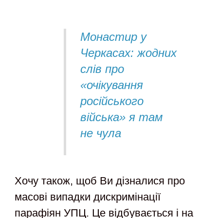
Монастир у
Черкасах: жодних
слів про
«очікування
російського
війська» я там
не чула
Хочу також, щоб Ви дізналися про
масові випадки дискримінації
парафіян УПЦ. Це відбувається і на