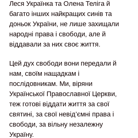
Леся Українка та Олена Теліга й
багато інших найкращих синів та
доньок України, не лише захищали
народні права і свободи, але й
віддавали за них своє життя.
Цей дух свободи вони передали й
нам, своїм нащадкам і
послідовникам. Ми, віряни
Української Православної Церкви,
теж готові віддати життя за свої
святині, за свої невід’ємні права і
свободи, за вільну незалежну
Україну.