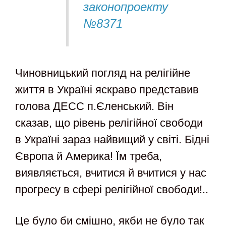
законопроекту
№8371
Чиновницький погляд на релігійне
життя в Україні яскраво представив
голова ДЕСС п.Єленський. Він
сказав, що рівень релігійної свободи
в Україні зараз найвищий у світі. Бідні
Європа й Америка! Їм треба,
виявляється, вчитися й вчитися у нас
прогресу в сфері релігійної свободи!..
Це було би смішно, якби не було так