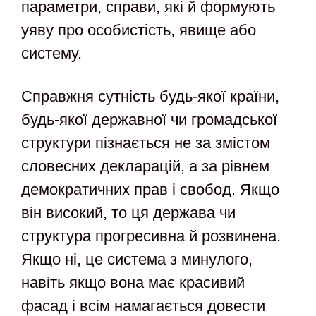
параметри, справи, які й формують
уяву про особистість, явище або
систему.
Справжня сутність будь-якої країни,
будь-якої державної чи громадської
структури пізнається не за змістом
словесних декларацій, а за рівнем
демократичних прав і свобод. Якщо
він високий, то ця держава чи
структура прогресивна й розвинена.
Якщо ні, це система з минулого,
навіть якщо вона має красивий
фасад і всім намагається довести