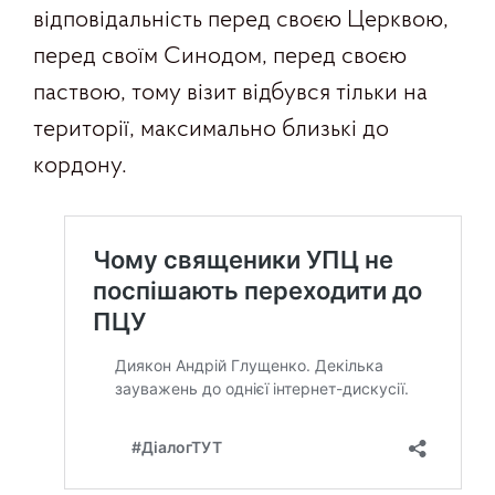
відповідальність перед своєю Церквою,
перед своїм Синодом, перед своєю
паствою, тому візит відбувся тільки на
території, максимально близькі до
кордону.