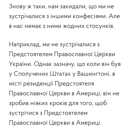
Знову ж таки, нам закидали, що ми не
зустрічалися з іншими конфесіями. Але
в нас немає з ними жодних стосунків.
Наприклад, ми не зустрічалися з
Предстоятелем Православної Церкви
України. Однак зазначу, що коли він був
у Сполучених Штатах у Вашингтоні, в
місті резиденції Предстоятеля
Православної Церкви в Америцї, він не
зробив ніяких кроків для того, щоб
зустрітися з Предстоятелем
Православної Церкви в Америці.