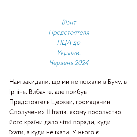
Візит
Предстоятеля
ПЦА до
України.
Червень 2024
Нам закидали, що ми не поїхали в Бучу, в
Ірпінь. Вибачте, але прибув
Предстоятель Церкви, громадянин
Сполучених Штатів, якому посольство
його країни дало чіткі поради, куди
їхати, а куди не їхати. У нього є