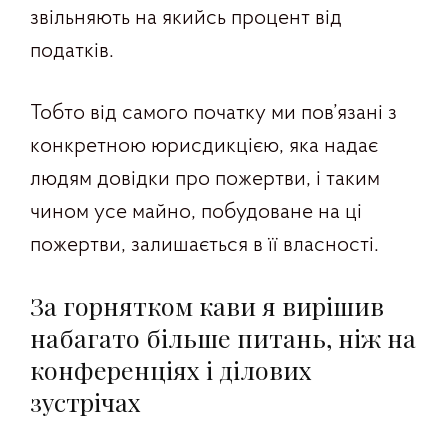
звільняють на якийсь процент від
податків.
Тобто від самого початку ми пов’язані з
конкретною юрисдикцією, яка надає
людям довідки про пожертви, і таким
чином усе майно, побудоване на ці
пожертви, залишається в її власності.
За горнятком кави я вирішив
набагато більше питань, ніж на
конференціях і ділових
зустрічах