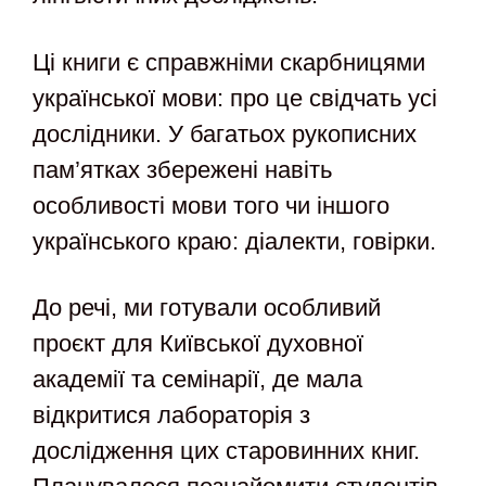
Ці книги є справжніми скарбницями
української мови: про це свідчать усі
дослідники. У багатьох рукописних
пам’ятках збережені навіть
особливості мови того чи іншого
українського краю: діалекти, говірки.
До речі, ми готували особливий
проєкт для Київської духовної
академії та семінарії, де мала
відкритися лабораторія з
дослідження цих старовинних книг.