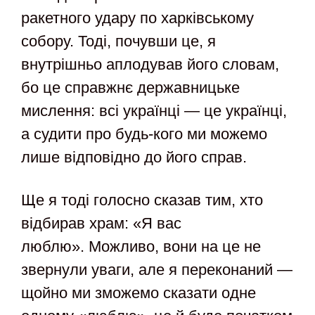
ракетного удару по харківському
собору. Тоді, почувши це, я
внутрішньо аплодував його словам,
бо це справжнє державницьке
мислення: всі українці — це українці,
а судити про будь-кого ми можемо
лише відповідно до його справ.
Ще я тоді голосно сказав тим, хто
відбирав храм: «Я вас
люблю». Можливо, вони на це не
звернули уваги, але я переконаний —
щойно ми зможемо сказати одне