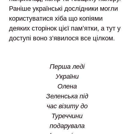
Раніше українські дослідники могли
користуватися хіба що копіями
деяких сторінок цієї пам’ятки, а тут у
доступі воно з’явилося все цілком.
Перша леді
України
Олена
Зеленська під
час візиту до
Туреччини
подарувала