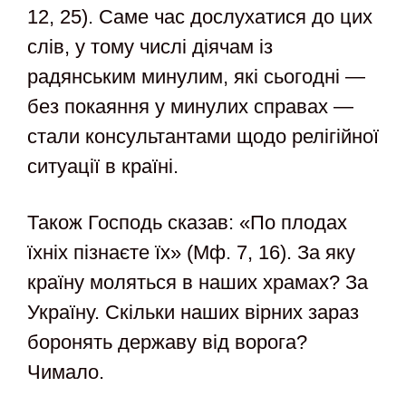
12, 25). Саме час дослухатися до цих
слів, у тому числі діячам із
радянським минулим, які сьогодні —
без покаяння у минулих справах —
стали консультантами щодо релігійної
ситуації в країні.
Також Господь сказав: «По плодах
їхніх пізнаєте їх» (Мф. 7, 16). За яку
країну моляться в наших храмах? За
Україну. Скільки наших вірних зараз
боронять державу від ворога?
Чимало.