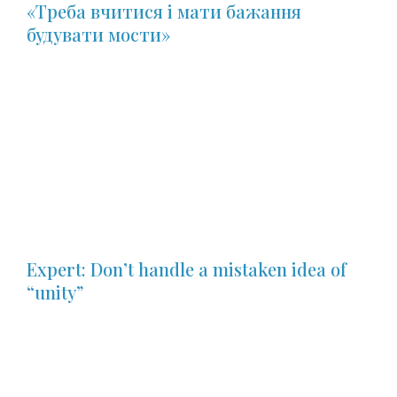
«Треба вчитися і мати бажання
будувати мости»
Expert: Don’t handle a mistaken idea of
“unity”