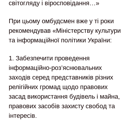
світогляду і віросповідання…»
При цьому омбудсмен вже у ті роки
рекомендував «Міністерству культури
та інформаційної політики України:
1. Забезпечити проведення
інформаційно-роз’яснювальних
заходів серед представників різних
релігійних громад щодо правових
засад використання будівель і майна,
правових засобів захисту свобод та
інтересів.