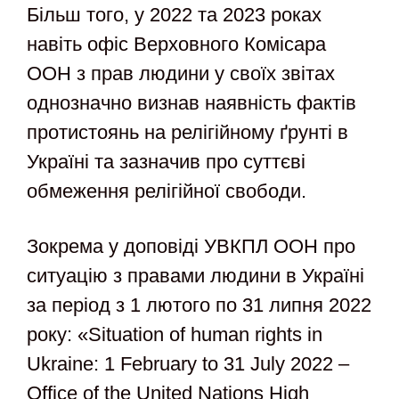
Більш того, у 2022 та 2023 роках
навіть офіс Верховного Комісара
ООН з прав людини у своїх звітах
однозначно визнав наявність фактів
протистоянь на релігійному ґрунті в
Україні та зазначив про суттєві
обмеження релігійної свободи.
Зокрема у доповіді УВКПЛ ООН про
ситуацію з правами людини в Україні
за період з 1 лютого по 31 липня 2022
року: «Situation of human rights in
Ukraine: 1 February to 31 July 2022 –
Office of the United Nations High