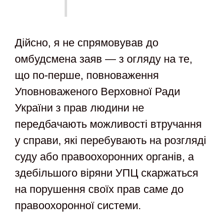
Дійсно, я не спрямовував до
омбудсмена заяв — з огляду на те,
що по-перше, повноваження
Уповноваженого Верховної Ради
України з прав людини не
передбачають можливості втручання
у справи, які перебувають на розгляді
суду або правоохоронних органів, а
здебільшого віряни УПЦ скаржаться
на порушення своїх прав саме до
правоохоронної системи.