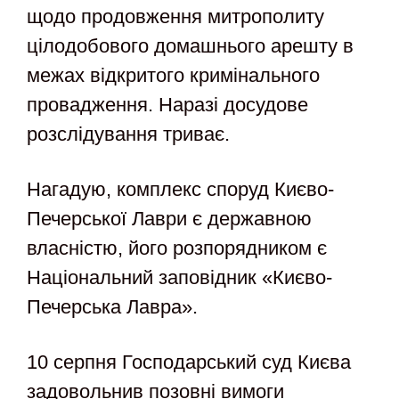
щодо продовження митрополиту
цілодобового домашнього арешту в
межах відкритого кримінального
провадження. Наразі досудове
розслідування триває.
Нагадую, комплекс споруд Києво-
Печерської Лаври є державною
власністю, його розпорядником є
Національний заповідник «Києво-
Печерська Лавра».
10 серпня Господарський суд Києва
задовольнив позовні вимоги