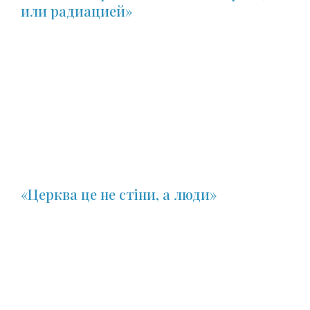
или радиацией»
«Церква це не стіни, а люди»