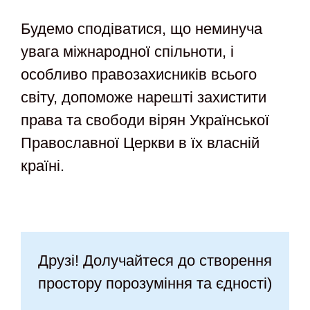
Будемо сподіватися, що неминуча
увага міжнародної спільноти, і
особливо правозахисників всього
світу, допоможе нарешті захистити
права та свободи вірян Української
Православної Церкви в їх власній
країні.
Друзі! Долучайтеся до створення
простору порозуміння та єдності)