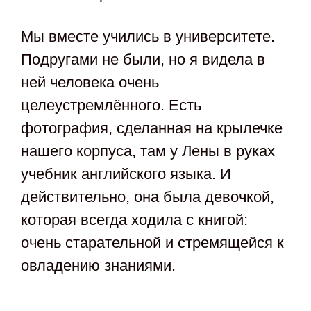
Мы вместе учились в университете.
Подругами не были, но я видела в
ней человека очень
целеустремлённого. Есть
фотография, сделанная на крылечке
нашего корпуса, там у Лены в руках
учебник английского языка. И
действительно, она была девочкой,
которая всегда ходила с книгой:
очень старательной и стремящейся к
овладению знаниями.