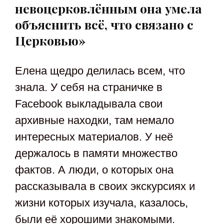
невоцерковлённым она умела
объяснить всё, что связано с
Церковью»
Елена щедро делилась всем, что
знала. У себя на страничке в
Facebook выкладывала свои
архивные находки, там немало
интересных материалов. У неё
держалось в памяти множество
фактов. А люди, о которых она
рассказывала в своих экскурсиях и
жизни которых изучала, казалось,
были её хорошими знакомыми.