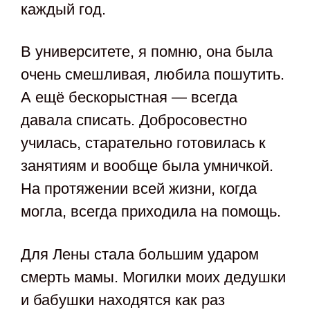
каждый год.
В университете, я помню, она была
очень смешливая, любила пошутить.
А ещё бескорыстная — всегда
давала списать. Добросовестно
училась, старательно готовилась к
занятиям и вообще была умничкой.
На протяжении всей жизни, когда
могла, всегда приходила на помощь.
Для Лены стала большим ударом
смерть мамы. Могилки моих дедушки
и бабушки находятся как раз