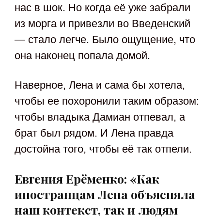
нас в шок. Но когда её уже забрали
из морга и привезли во Введенский
— стало легче. Было ощущение, что
она наконец попала домой.
Наверное, Лена и сама бы хотела,
чтобы ее похоронили таким образом:
чтобы владыка Дамиан отпевал, а
брат был рядом. И Лена правда
достойна того, чтобы её так отпели.
Евгения Ерёменко: «Как
иностранцам Лена объясняла
наш контекст, так и людям