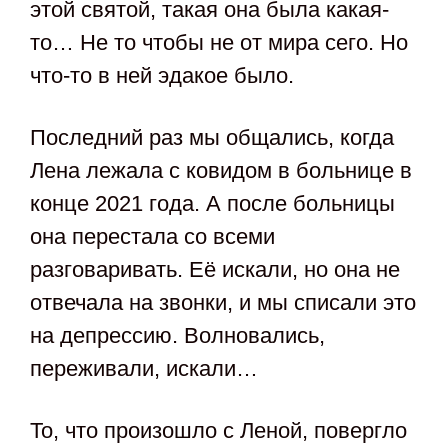
этой святой, такая она была какая-
то… Не то чтобы не от мира сего. Но
что-то в ней эдакое было.
Последний раз мы общались, когда
Лена лежала с ковидом в больнице в
конце 2021 года. А после больницы
она перестала со всеми
разговаривать. Её искали, но она не
отвечала на звонки, и мы списали это
на депрессию. Волновались,
переживали, искали…
То, что произошло с Леной, повергло