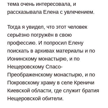
тема очень интересовала, и
рассказывала Елена с увлечением.
Тогда я увидел, что этот человек
серьёзно погружён в свою
профессию. И попросил Елену
поискать в архивах материалы и по
Ионинскому монастырю, и по
Нещеровскому Спасо-
Преображенскому монастырю, и по
Покровскому храму в селе Креничи
Киевской области, где служит братия
Нещеровской обители.