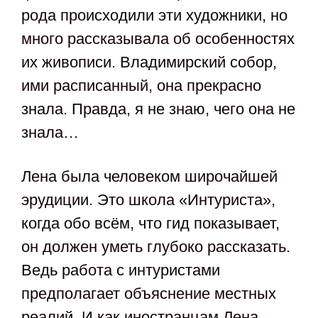
рода происходили эти художники, но
много рассказывала об особенностях
их живописи. Владимирский собор,
ими расписанный, она прекрасно
знала. Правда, я не знаю, чего она не
знала…
Лена была человеком широчайшей
эрудиции. Это школа «Интуриста»,
когда обо всём, что гид показывает,
он должен уметь глубоко рассказать.
Ведь работа с интуристами
предполагает объяснение местных
реалий. И как иностранцам Лена