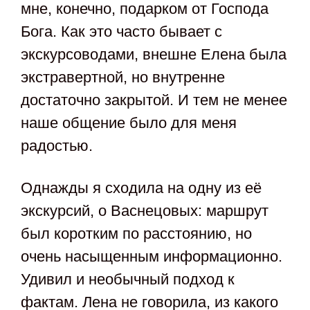
мне, конечно, подарком от Господа
Бога. Как это часто бывает с
экскурсоводами, внешне Елена была
экстравертной, но внутренне
достаточно закрытой. И тем не менее
наше общение было для меня
радостью.
Однажды я сходила на одну из её
экскурсий, о Васнецовых: маршрут
был коротким по расстоянию, но
очень насыщенным информационно.
Удивил и необычный подход к
фактам. Лена не говорила, из какого