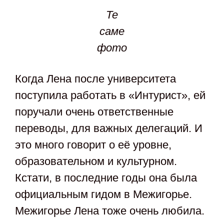
Те
саме
фото
Когда Лена после университета
поступила работать в «Интурист», ей
поручали очень ответственные
переводы, для важных делегаций. И
это много говорит о её уровне,
образовательном и культурном.
Кстати, в последние годы она была
официальным гидом в Межигорье.
Межигорье Лена тоже очень любила.