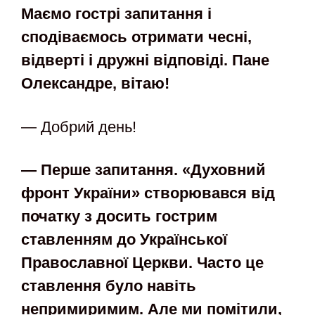
Маємо гострі запитання і
сподіваємось отримати чесні,
відверті і
дружні відповіді. Пане
Олександре, вітаю!
— Добрий день!
— Перше запитання. «Духовний
фронт України» створювався від
початку з досить гострим
ставленням до Української
Православної Церкви. Часто це
ставлення було навіть
непримиримим. Але ми помітили,