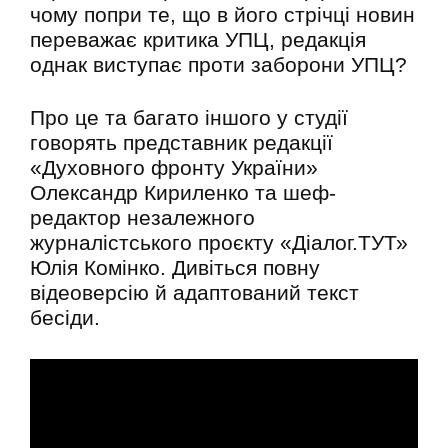
чому попри те, що в його стрічці новин
переважає критика УПЦ, редакція
однак виступає проти заборони УПЦ?
Про це та багато іншого у студії
говорять представник редакції
«Духовного фронту України»
Олександр Кириленко та шеф-
редактор незалежного
журналістського проєкту «Діалог.ТУТ»
Юлія Комінко. Дивіться повну
відеоверсію й адаптований текст
бесіди.