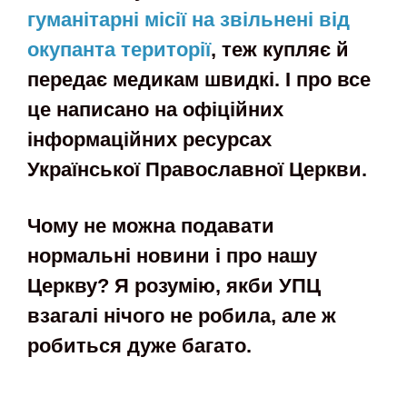
гуманітарні місії на звільнені від
окупанта території
, теж купляє й
передає медикам швидкі. І про все
це написано на офіційних
інформаційних ресурсах
Української Православної Церкви.
Чому не можна подавати
нормальні новини і про нашу
Церкву? Я розумію, якби УПЦ
взагалі нічого не робила, але ж
робиться дуже багато.