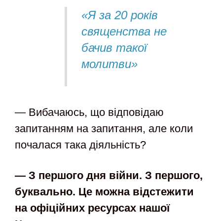
«Я за 20 років
священства не
бачив такої
молитви»
— Вибачаюсь, що відповідаю
запитанням на запитання, але коли
почалася така діяльність?
— З першого дня війни. З першого,
буквально. Це можна відстежити
на офіційних ресурсах нашої