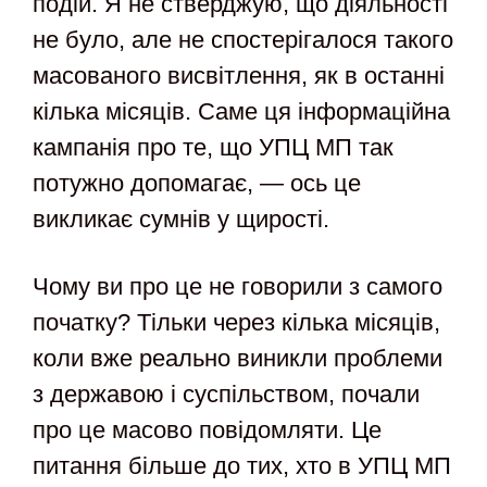
подій. Я не стверджую, що діяльності
не було, але не спостерігалося такого
масованого висвітлення, як в останні
кілька місяців. Саме ця інформаційна
кампанія про те, що УПЦ МП так
потужно допомагає, — ось це
викликає сумнів у щирості.
Чому ви про це не говорили з самого
початку? Тільки через кілька місяців,
коли вже реально виникли проблеми
з державою і суспільством, почали
про це масово повідомляти. Це
питання більше до тих, хто в УПЦ МП