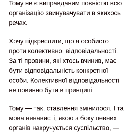
Тому не є виправданим повністю всю
організацію звинувачувати в якихось
речах.
Хочу підкреслити, що я особисто
проти колективної відповідальності.
За ті провини, які хтось вчинив, має
бути відповідальність конкретної
особи. Колективної відповідальності
не повинно бути в принципі.
Тому — так, ставлення змінилося. І та
мова ненависті, якою з боку певних
органів накручується суспільство, —