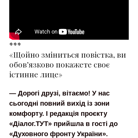
***
«Щойно зміниться повістка, ви
обов’язково покажете своє
істинне лице»
— Дорогі друзі, вітаємо! У нас
сьогодні повний вихід із зони
комфорту. І редакція проєкту
«Діалог.ТУТ» прийшла в гості до
«Духовного фронту України».