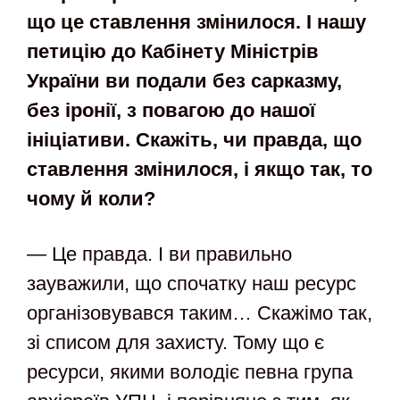
що це ставлення змінилося. І нашу
петицію до Кабінету Міністрів
України ви подали без сарказму,
без іронії, з повагою до нашої
ініціативи. Скажіть, чи правда, що
ставлення змінилося, і якщо так, то
чому й коли?
— Це правда. І ви правильно
зауважили, що спочатку наш ресурс
організовувався таким… Скажімо так,
зі списом для захисту. Тому що є
ресурси, якими володіє певна група