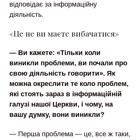
відповідає за інформаційну
діяльність.
«Це не ви маєте вибачатися»
— Ви кажете: «Тільки коли
виникли проблеми, ви почали про
свою діяльність говорити». Як
можна окреслити те коло проблем,
які стоять зараз в інформаційній
галузі нашої Церкви, і чому, на
вашу думку, вони виникли?
— Перша проблема — це, все ж таки,