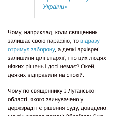
України»
Чому, наприклад, коли священник
залишає свою парафію, то
відразу
отримує заборону
, а деякі архієреї
залишили цілі єпархії, і по цих людях
ніяких рішень і досі немає? Окей,
деяких відправили на спокій.
Чому по священнику з Луганської
області, якого звинувачено у
держзраді і є рішення суду, доведено,