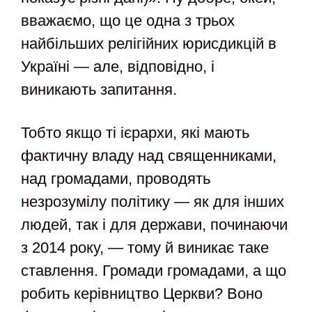
вважаємо, що це одна з трьох
найбільших релігійних юрисдикцій в
Україні — але, відповідно, і
виникають запитання.
Тобто якщо ті ієрархи, які мають
фактичну владу над священниками,
над громадами, проводять
незрозумілу політику — як для інших
людей, так і для держави, починаючи
з 2014 року, — тому й виникає таке
ставлення. Громади громадами, а що
робить керівництво Церкви? Воно