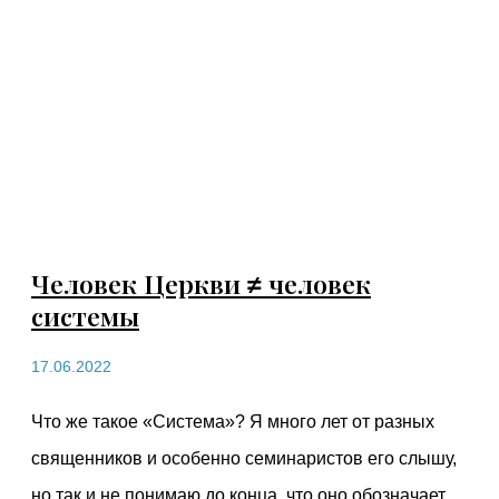
Человек Церкви ≠ человек
системы
17.06.2022
Что же такое «Система»? Я много лет от разных
священников и особенно семинаристов его слышу,
но так и не понимаю до конца, что оно обозначает.