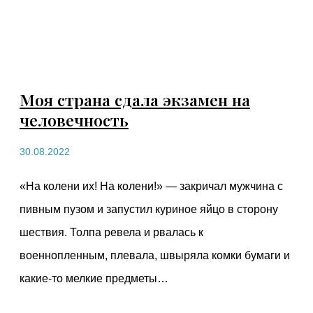
Моя страна сдала экзамен на
человечность
30.08.2022
«На колени их! На колени!» — закричал мужчина с
пивным пузом и запустил куриное яйцо в сторону
шествия. Толпа ревела и рвалась к
военнопленным, плевала, швыряла комки бумаги и
какие-то мелкие предметы…