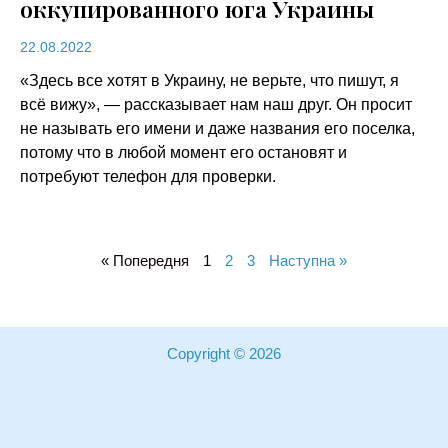
оккупированного юга Украины
22.08.2022
«Здесь все хотят в Украину, не верьте, что пишут, я
всё вижу», — рассказывает нам наш друг. Он просит
не называть его имени и даже названия его поселка,
потому что в любой момент его остановят и
потребуют телефон для проверки.
« Попередня
1
2
3
Наступна »
Copyright © 2026