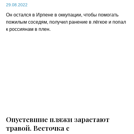
29.08.2022
Он остался в Ирпене в оккупации, чтобы помогать
пожилым соседям, получил ранение в лёгкое и попал
к россиянам в плен.
Опустевшие пляжи зарастают
травой. Весточка с