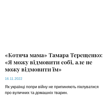
«Котяча мама» Тамара Терещенко:
«Я можу відмовити собі, але не
можу відмовити їм»
16.11.2022
Як українці попри війну не припиняють піклуватися
про вуличних та домашніх тварин.