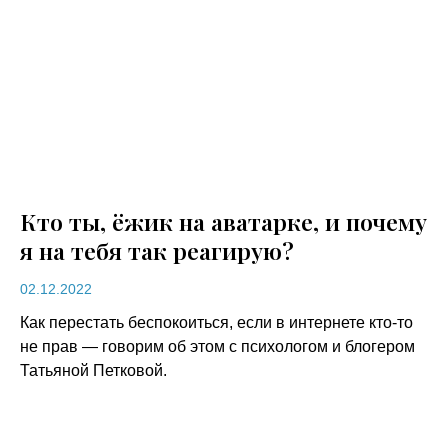
Кто ты, ёжик на аватарке, и почему
я на тебя так реагирую?
02.12.2022
Как перестать беспокоиться, если в интернете кто-то
не прав — говорим об этом с психологом и блогером
Татьяной Петковой.